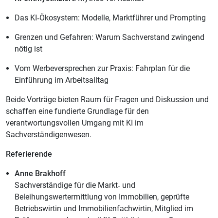
Das KI‑Ökosystem: Modelle, Marktführer und Prompting
Grenzen und Gefahren: Warum Sachverstand zwingend
nötig ist
Vom Werbeversprechen zur Praxis: Fahrplan für die
Einführung im Arbeitsalltag
Beide Vorträge bieten Raum für Fragen und Diskussion und
schaffen eine fundierte Grundlage für den
verantwortungsvollen Umgang mit KI im
Sachverständigenwesen.
Referierende
Anne Brakhoff
Sachverständige für die Markt‑ und
Beleihungswertermittlung von Immobilien, geprüfte
Betriebswirtin und Immobilienfachwirtin, Mitglied im