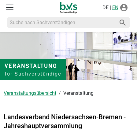
DE |
EN
Suche nach Sachverständigen
VERANSTALTUNG
für Sachverständige
Veranstaltungsübersicht
Veranstaltung
Landesverband Niedersachsen-Bremen -
Jahreshauptversammlung