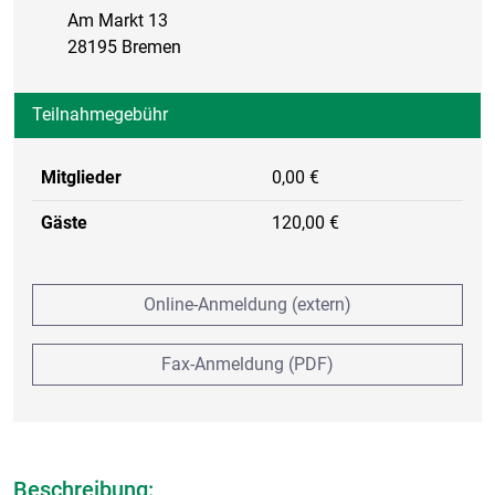
Am Markt 13
28195 Bremen
Teilnahmegebühr
Mitglieder
0,00 €
Gäste
120,00 €
Online-Anmeldung (extern)
Fax-Anmeldung (PDF)
Beschreibung: