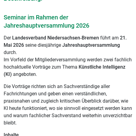
Seminar im Rahmen der
Jahreshauptversammlung 2026
Der
Landesverband Niedersachsen‑Bremen
führt am
21.
Mai 2026
seine diesjährige
Jahreshauptversammlung
durch.
Im Vorfeld der Mitgliederversammlung werden zwei fachlich
hochaktuelle Vorträge zum Thema
Künstliche Intelligenz
(KI)
angeboten.
Die Vorträge richten sich an Sachverständige aller
Fachrichtungen und geben einen verständlichen,
praxisnahen und zugleich kritischen Überblick darüber, wie
KI heute funktioniert, wo sie sinnvoll eingesetzt werden kann
und warum fachlicher Sachverstand weiterhin unverzichtbar
bleibt.
Inhalte