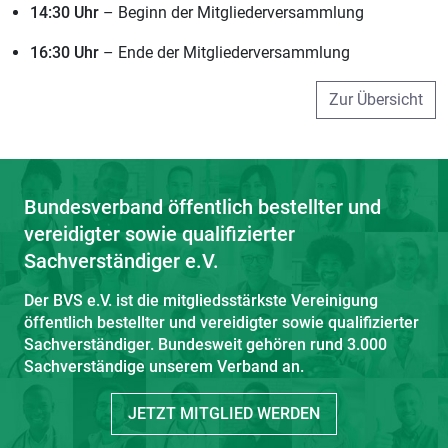
14:30 Uhr
– Beginn der Mitgliederversammlung
16:30 Uhr
– Ende der Mitgliederversammlung
Zur Übersicht
Bundesverband öffentlich bestellter und
vereidigter sowie qualifizierter
Sachverständiger e.V.
Der BVS e.V. ist die mitgliedsstärkste Vereinigung
öffentlich bestellter und vereidigter sowie qualifizierter
Sachverständiger. Bundesweit gehören rund 3.000
Sachverständige unserem Verband an.
JETZT MITGLIED WERDEN