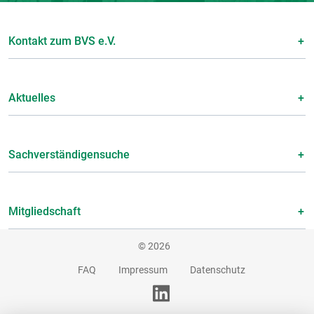
Kontakt zum BVS e.V.
Aktuelles
Sachverständigensuche
Mitgliedschaft
© 2026
FAQ
Impressum
Datenschutz