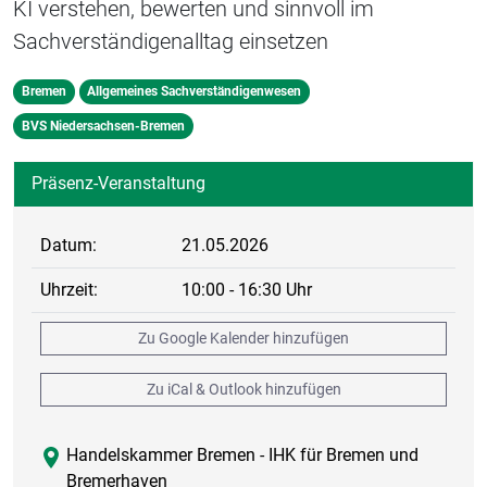
KI verstehen, bewerten und sinnvoll im
Sachverständigenalltag einsetzen
Bremen
Allgemeines Sachverständigenwesen
BVS Niedersachsen-Bremen
Präsenz-Veranstaltung
Datum:
21.05.2026
Uhrzeit:
10:00 - 16:30 Uhr
Zu Google Kalender hinzufügen
Zu iCal & Outlook hinzufügen
Handelskammer Bremen - IHK für Bremen und
Bremerhaven