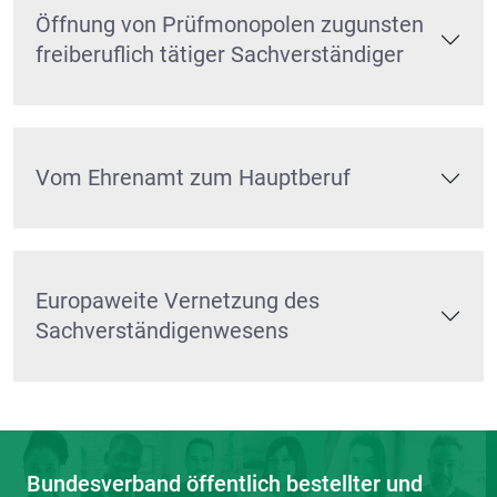
Öffnung von Prüfmonopolen zugunsten
freiberuflich tätiger Sachverständiger
Vom Ehrenamt zum Hauptberuf
Europaweite Vernetzung des
Sachverständigenwesens
Bundesverband öffentlich bestellter und