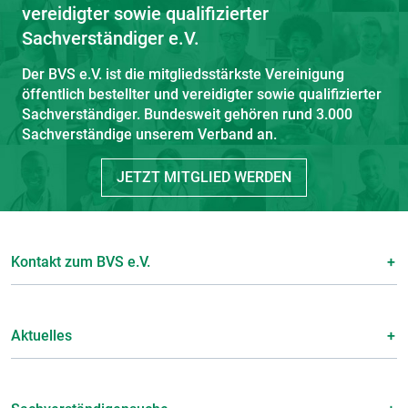
vereidigter sowie qualifizierter
Sachverständiger e.V.
Der BVS e.V. ist die mitgliedsstärkste Vereinigung
öffentlich bestellter und vereidigter sowie qualifizierter
Sachverständiger. Bundesweit gehören rund 3.000
Sachverständige unserem Verband an.
JETZT MITGLIED WERDEN
Kontakt zum BVS e.V.
Aktuelles