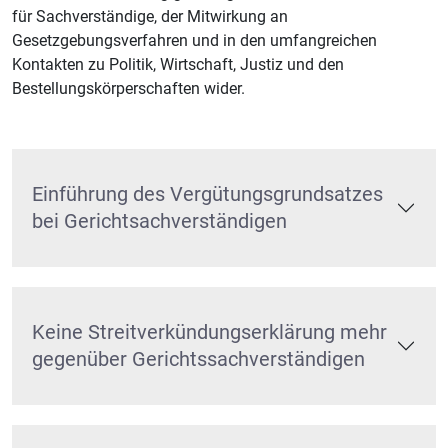
für Sachverständige, der Mitwirkung an
Gesetzgebungsverfahren und in den umfangreichen
Kontakten zu Politik, Wirtschaft, Justiz und den
Bestellungskörperschaften wider.
Einführung des Vergütungsgrundsatzes
bei Gerichtsachverständigen
Keine Streitverkündungserklärung mehr
gegenüber Gerichtssachverständigen