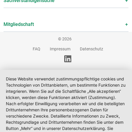
Sachverständigensuche
Mitgliedschaft
© 2026
FAQ
Impressum
Datenschutz
Diese Website verwendet zustimmungspflichtige cookies und
Technologien von Drittanbietern, um bestimmte Funktionen zu
integrieren. Wenn Sie auf die Schaltfläche „Alle akzeptieren“
klicken, werden diese Funktionen aktiviert (Zustimmung).
Nach erfolgter Einwilligung verarbeiten wir und die beteiligten
Drittunternehmen Ihre personenbezogenen Daten für
verschiedene Zwecke. Detaillierte Informationen zu Zweck,
Rechtsgrundlage und Drittunternehmen finden Sie unter dem
Button „Mehr“ und in unserer Datenschutzerklärung. Sie