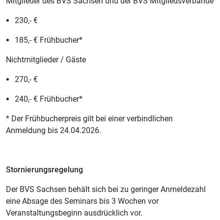
Mitglieder des BVS Sachsen und der BVS Mitgliedsverbände
230,- €
185,- € Frühbucher*
Nichtmitglieder / Gäste
270,- €
240,- € Frühbucher*
* Der Frühbucherpreis gilt bei einer verbindlichen
Anmeldung bis 24.04.2026.
Stornierungsregelung
Der BVS Sachsen behält sich bei zu geringer Anmeldezahl
eine Absage des Seminars bis 3 Wochen vor
Veranstaltungsbeginn ausdrücklich vor.