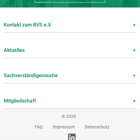
Kontakt zum BVS e.V.
Aktuelles
Sachverständigensuche
Mitgliedschaft
© 2026
FAQ
Impressum
Datenschutz