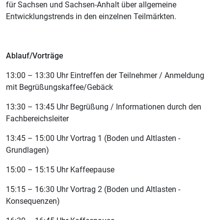
für Sachsen und Sachsen-Anhalt über allgemeine
Entwicklungstrends in den einzelnen Teilmärkten.
Ablauf/Vorträge
13:00 – 13:30 Uhr Eintreffen der Teilnehmer / Anmeldung
mit Begrüßungskaffee/Gebäck
13:30 – 13:45 Uhr Begrüßung / Informationen durch den
Fachbereichsleiter
13:45 – 15:00 Uhr Vortrag 1 (Boden und Altlasten -
Grundlagen)
15:00 – 15:15 Uhr Kaffeepause
15:15 – 16:30 Uhr Vortrag 2 (Boden und Altlasten -
Konsequenzen)