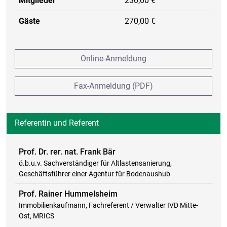
Mitglieder
230,00 €
Gäste
270,00 €
Online-Anmeldung
Fax-Anmeldung (PDF)
Referentin und Referent
Prof. Dr. rer. nat. Frank Bär
ö.b.u.v. Sachverständiger für Altlastensanierung,
Geschäftsführer einer Agentur für Bodenaushub
Prof. Rainer Hummelsheim
Immobilienkaufmann, Fachreferent / Verwalter IVD Mitte-
Ost, MRICS