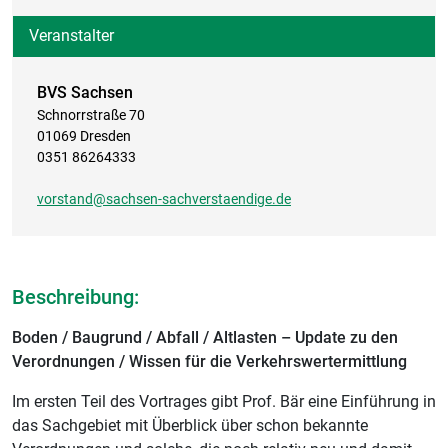
Veranstalter
BVS Sachsen
Schnorrstraße 70
01069 Dresden
0351 86264333
vorstand@sachsen-sachverstaendige.de
Beschreibung:
Boden / Baugrund / Abfall / Altlasten – Update zu den
Verordnungen / Wissen für die Verkehrswertermittlung
Im ersten Teil des Vortrages gibt Prof. Bär eine Einführung in
das Sachgebiet mit Überblick über schon bekannte