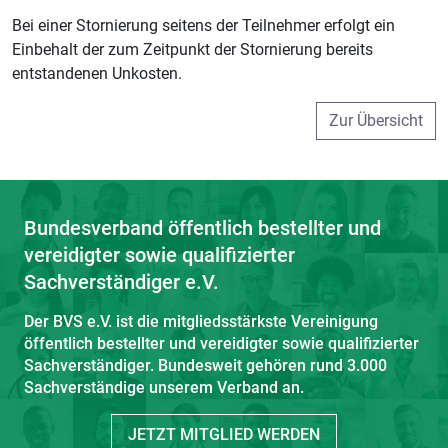
Bei einer Stornierung seitens der Teilnehmer erfolgt ein
Einbehalt der zum Zeitpunkt der Stornierung bereits
entstandenen Unkosten.
Zur Übersicht
Bundesverband öffentlich bestellter und
vereidigter sowie qualifizierter
Sachverständiger e.V.
Der BVS e.V. ist die mitgliedsstärkste Vereinigung
öffentlich bestellter und vereidigter sowie qualifizierter
Sachverständiger. Bundesweit gehören rund 3.000
Sachverständige unserem Verband an.
JETZT MITGLIED WERDEN