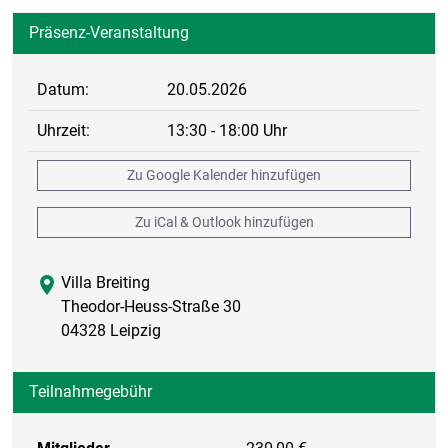
Präsenz-Veranstaltung
Datum:
20.05.2026
Uhrzeit:
13:30 - 18:00 Uhr
Zu Google Kalender hinzufügen
Zu iCal & Outlook hinzufügen
Villa Breiting
Theodor-Heuss-Straße 30
04328 Leipzig
Teilnahmegebühr