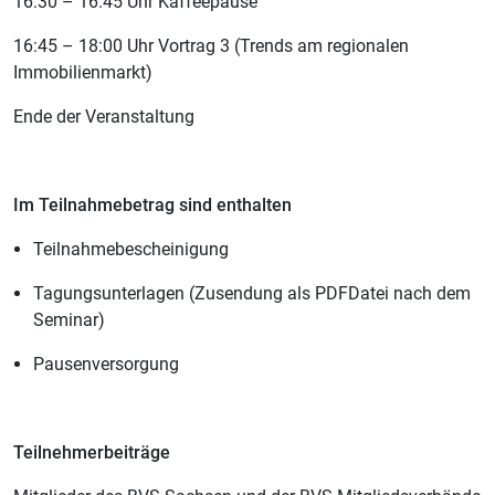
16:30 – 16:45 Uhr Kaffeepause
16:45 – 18:00 Uhr Vortrag 3 (Trends am regionalen
Immobilienmarkt)
Ende der Veranstaltung
Im Teilnahmebetrag sind enthalten
Teilnahmebescheinigung
Tagungsunterlagen (Zusendung als PDFDatei nach dem
Seminar)
Pausenversorgung
Teilnehmerbeiträge