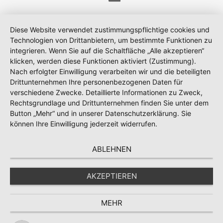
Diese Website verwendet zustimmungspflichtige cookies und
Technologien von Drittanbietern, um bestimmte Funktionen zu
integrieren. Wenn Sie auf die Schaltfläche „Alle akzeptieren“
klicken, werden diese Funktionen aktiviert (Zustimmung).
Nach erfolgter Einwilligung verarbeiten wir und die beteiligten
Drittunternehmen Ihre personenbezogenen Daten für
verschiedene Zwecke. Detaillierte Informationen zu Zweck,
Rechtsgrundlage und Drittunternehmen finden Sie unter dem
Button „Mehr“ und in unserer Datenschutzerklärung. Sie
können Ihre Einwilligung jederzeit widerrufen.
ABLEHNEN
AKZEPTIEREN
MEHR