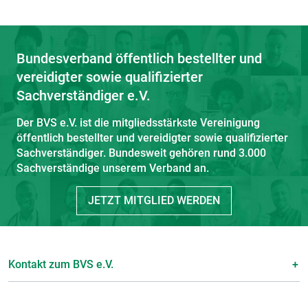
Bundesverband öffentlich bestellter und
vereidigter sowie qualifizierter
Sachverständiger e.V.
Der BVS e.V. ist die mitgliedsstärkste Vereinigung
öffentlich bestellter und vereidigter sowie qualifizierter
Sachverständiger. Bundesweit gehören rund 3.000
Sachverständige unserem Verband an.
JETZT MITGLIED WERDEN
Kontakt zum BVS e.V.