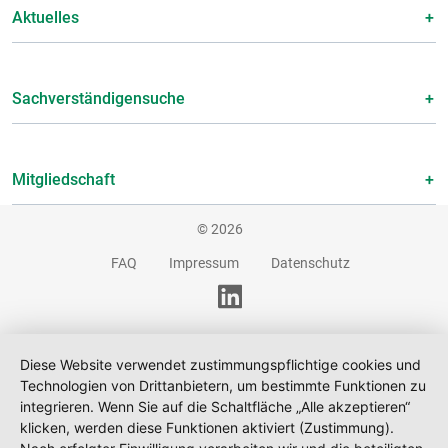
Aktuelles
Sachverständigensuche
Mitgliedschaft
© 2026
FAQ
Impressum
Datenschutz
Diese Website verwendet zustimmungspflichtige cookies und
Technologien von Drittanbietern, um bestimmte Funktionen zu
integrieren. Wenn Sie auf die Schaltfläche „Alle akzeptieren“
klicken, werden diese Funktionen aktiviert (Zustimmung).