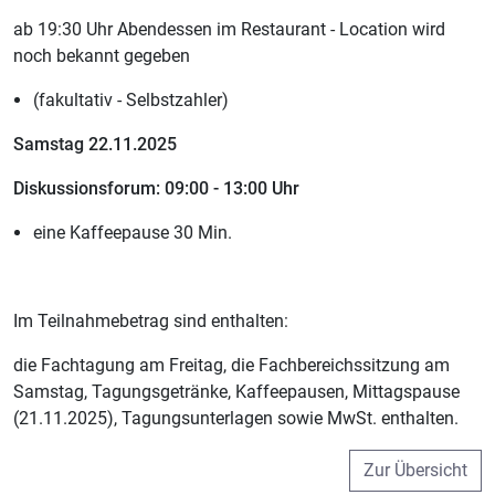
ab 19:30 Uhr Abendessen im Restaurant - Location wird
noch bekannt gegeben
(fakultativ - Selbstzahler)
Samstag 22.11.2025
Diskussionsforum: 09:00 - 13:00 Uhr
eine Kaffeepause 30 Min.
Im Teilnahmebetrag sind enthalten:
die Fachtagung am Freitag, die Fachbereichssitzung am
Samstag, Tagungsgetränke, Kaffeepausen, Mittagspause
(21.11.2025), Tagungsunterlagen sowie MwSt. enthalten.
Zur Übersicht