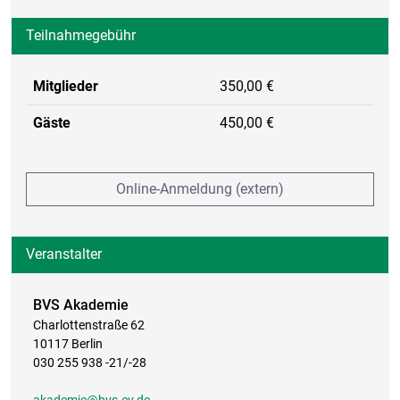
Teilnahmegebühr
Mitglieder
350,00 €
Gäste
450,00 €
Online-Anmeldung (extern)
Veranstalter
BVS Akademie
Charlottenstraße 62
10117 Berlin
030 255 938 -21/-28