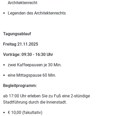
Architektenrecht
Legenden des Architektenrechts
Tagungsablauf
Freitag 21.11.2025
Vorträge: 09:30 - 16:30 Uhr
zwei Kaffeepausen je 30 Min.
eine Mittagspause 60 Min.
Begleitprogramm:
ab 17:00 Uhr erleben Sie zu Fuß eine 2-stündige
Stadtführung durch die Innenstadt.
€ 10,00 (fakultativ)