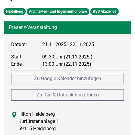
Heidelberg
Architekten- und Ingenieurhonorare
BVS Akademie
Präsenz-Veranstaltung
Datum:
21.11.2025 - 22.11.2025
Start
09:30 Uhr (21.11.2025 )
Ende
13:00 Uhr (22.11.2025)
Zu Google Kalender hinzufügen
Zu iCal & Outlook hinzufügen
Hilton Heidelberg
Kurfürstenanlage 1
69115 Heidelberg