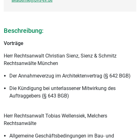
akademie@bvs-ev.de
Beschreibung:
Vorträge
Herr Rechtsanwalt Christian Sienz, Sienz & Schmitz
Rechtsanwälte München
Der Annahmeverzug im Architektenvertrag (§ 642 BGB)
Die Kündigung bei unterlassener Mitwirkung des
Auftraggebers (§ 643 BGB)
Herr Rechtsanwalt Tobias Wellensiek, Melchers
Rechtsanwälte
Allgemeine Geschäftsbedingungen im Bau- und