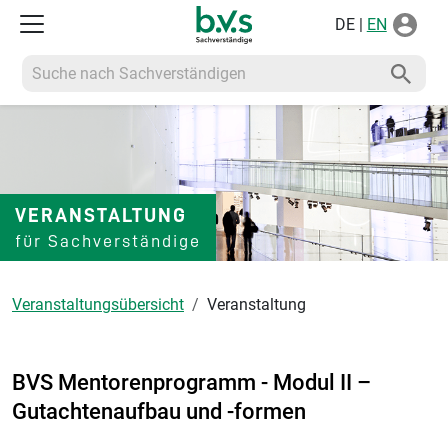
DE |
EN
Suche nach Sachverständigen
VERANSTALTUNG
für Sachverständige
Veranstaltungsübersicht
Veranstaltung
BVS Mentorenprogramm - Modul II –
Gutachtenaufbau und -formen