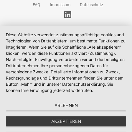
FAQ
Impressum
Datenschutz
Diese Website verwendet zustimmungspflichtige cookies und
Technologien von Drittanbietern, um bestimmte Funktionen zu
integrieren. Wenn Sie auf die Schaltfläche „Alle akzeptieren“
klicken, werden diese Funktionen aktiviert (Zustimmung).
Nach erfolgter Einwilligung verarbeiten wir und die beteiligten
Drittunternehmen Ihre personenbezogenen Daten für
verschiedene Zwecke. Detaillierte Informationen zu Zweck,
Rechtsgrundlage und Drittunternehmen finden Sie unter dem
Button „Mehr“ und in unserer Datenschutzerklärung. Sie
können Ihre Einwilligung jederzeit widerrufen.
ABLEHNEN
AKZEPTIEREN