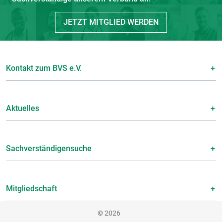
JETZT MITGLIED WERDEN
Kontakt zum BVS e.V.
Aktuelles
Sachverständigensuche
Mitgliedschaft
© 2026