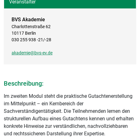
Veranstalter
BVS Akademie
Charlottenstraße 62
10117 Berlin
030 255 938 -21/-28
akademie@bvs-ev.de
Beschreibung:
Im zweiten Modul steht die praktische Gutachtenerstellung
im Mittelpunkt – ein Kernbereich der
Sachverständigentätigkeit. Die Teilnehmenden lernen den
strukturellen Aufbau eines Gutachtens kennen und erhalten
konkrete Hinweise zur verständlichen, nachvollziehbaren
und rechtssicheren Darstellung ihrer Expertise.