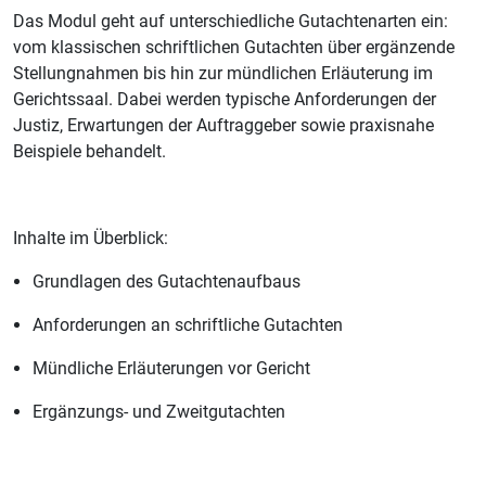
Das Modul geht auf unterschiedliche Gutachtenarten ein:
vom klassischen schriftlichen Gutachten über ergänzende
Stellungnahmen bis hin zur mündlichen Erläuterung im
Gerichtssaal. Dabei werden typische Anforderungen der
Justiz, Erwartungen der Auftraggeber sowie praxisnahe
Beispiele behandelt.
Inhalte im Überblick:
Grundlagen des Gutachtenaufbaus
Anforderungen an schriftliche Gutachten
Mündliche Erläuterungen vor Gericht
Ergänzungs- und Zweitgutachten